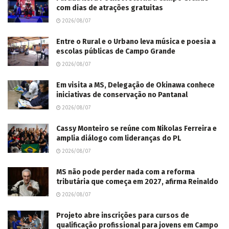
com dias de atrações gratuitas
2026/08/07
Entre o Rural e o Urbano leva música e poesia a
escolas públicas de Campo Grande
2026/08/07
Em visita a MS, Delegação de Okinawa conhece
iniciativas de conservação no Pantanal
2026/08/07
Cassy Monteiro se reúne com Nikolas Ferreira e
amplia diálogo com lideranças do PL
2026/08/07
MS não pode perder nada com a reforma
tributária que começa em 2027, afirma Reinaldo
2026/08/07
Projeto abre inscrições para cursos de
qualificação profissional para jovens em Campo