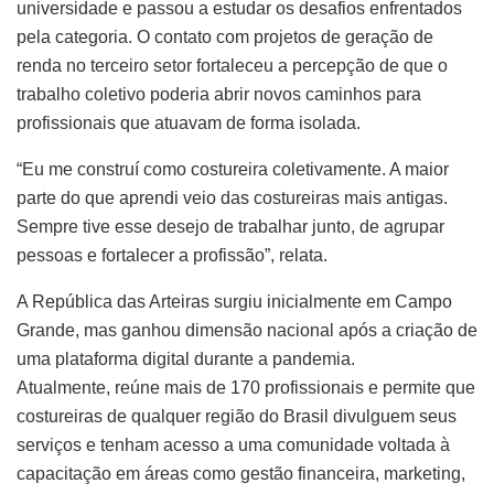
universidade e passou a estudar os desafios enfrentados
pela categoria. O contato com projetos de geração de
renda no terceiro setor fortaleceu a percepção de que o
trabalho coletivo poderia abrir novos caminhos para
profissionais que atuavam de forma isolada.
“Eu me construí como costureira coletivamente. A maior
parte do que aprendi veio das costureiras mais antigas.
Sempre tive esse desejo de trabalhar junto, de agrupar
pessoas e fortalecer a profissão”, relata.
A República das Arteiras surgiu inicialmente em Campo
Grande, mas ganhou dimensão nacional após a criação de
uma plataforma digital durante a pandemia.
Atualmente, reúne mais de 170 profissionais e permite que
costureiras de qualquer região do Brasil divulguem seus
serviços e tenham acesso a uma comunidade voltada à
capacitação em áreas como gestão financeira, marketing,