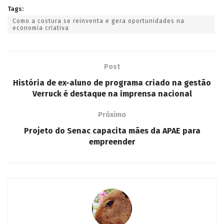
Tags:
Como a costura se reinventa e gera oportunidades na
economia criativa
Post
História de ex-aluno de programa criado na gestão
Verruck é destaque na imprensa nacional
Próximo
Projeto do Senac capacita mães da APAE para
empreender