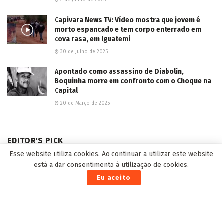
Deixe um comentário
Esse website utiliza cookies. Ao continuar a utilizar este website
está a dar consentimento à utilização de cookies.
Eu aceito