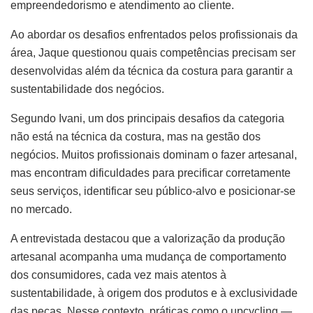
empreendedorismo e atendimento ao cliente.
Ao abordar os desafios enfrentados pelos profissionais da
área, Jaque questionou quais competências precisam ser
desenvolvidas além da técnica da costura para garantir a
sustentabilidade dos negócios.
Segundo Ivani, um dos principais desafios da categoria
não está na técnica da costura, mas na gestão dos
negócios. Muitos profissionais dominam o fazer artesanal,
mas encontram dificuldades para precificar corretamente
seus serviços, identificar seu público-alvo e posicionar-se
no mercado.
A entrevistada destacou que a valorização da produção
artesanal acompanha uma mudança de comportamento
dos consumidores, cada vez mais atentos à
sustentabilidade, à origem dos produtos e à exclusividade
das peças. Nesse contexto, práticas como o upcycling —