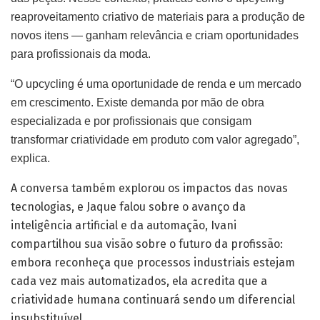
reaproveitamento criativo de materiais para a produção de
novos itens — ganham relevância e criam oportunidades
para profissionais da moda.
“O upcycling é uma oportunidade de renda e um mercado
em crescimento. Existe demanda por mão de obra
especializada e por profissionais que consigam
transformar criatividade em produto com valor agregado”,
explica.
A conversa também explorou os impactos das novas
tecnologias, e Jaque falou sobre o avanço da
inteligência artificial e da automação, Ivani
compartilhou sua visão sobre o futuro da profissão:
embora reconheça que processos industriais estejam
cada vez mais automatizados, ela acredita que a
criatividade humana continuará sendo um diferencial
insubstituível.