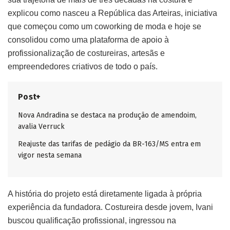
explicou como nasceu a República das Arteiras, iniciativa
que começou como um coworking de moda e hoje se
consolidou como uma plataforma de apoio à
profissionalização de costureiras, artesãs e
empreendedores criativos de todo o país.
Post+
Nova Andradina se destaca na produção de amendoim,
avalia Verruck
Reajuste das tarifas de pedágio da BR-163/MS entra em
vigor nesta semana
A história do projeto está diretamente ligada à própria
experiência da fundadora. Costureira desde jovem, Ivani
buscou qualificação profissional, ingressou na