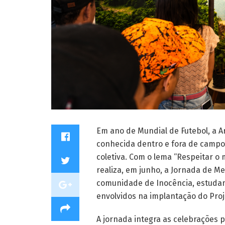
Em ano de Mundial de Futebol, a A
conhecida dentro e fora de campo
coletiva. Com o lema “Respeitar o
realiza, em junho, a Jornada de 
comunidade de Inocência, estudan
envolvidos na implantação do Proj
A jornada integra as celebrações