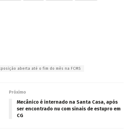
xposição aberta até o fim do mês na FCMS
Próximo
Mecânico é internado na Santa Casa, após
ser encontrado nu com sinais de estupro em
CG