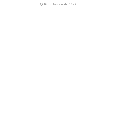
16 de Agosto de 2024