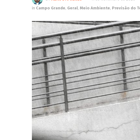
in
Campo Grande
,
Geral
,
Meio Ambiente
,
Previsão do 