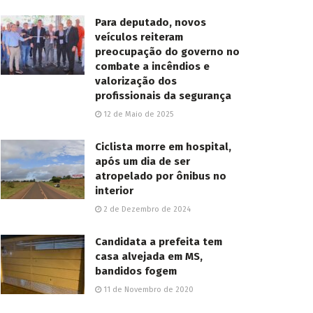
Para deputado, novos
veículos reiteram
preocupação do governo no
combate a incêndios e
valorização dos
profissionais da segurança
12 de Maio de 2025
Ciclista morre em hospital,
após um dia de ser
atropelado por ônibus no
interior
2 de Dezembro de 2024
Candidata a prefeita tem
casa alvejada em MS,
bandidos fogem
11 de Novembro de 2020