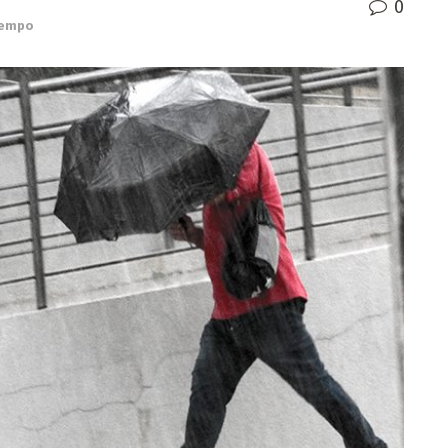
0
Tempo