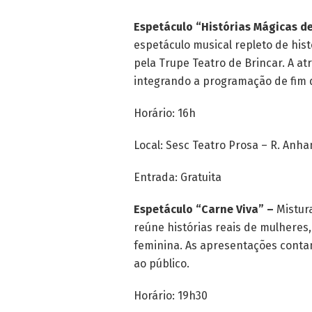
Espetáculo “Histórias Mágicas de
espetáculo musical repleto de hist
pela Trupe Teatro de Brincar. A atr
integrando a programação de fim 
Horário: 16h
Local: Sesc Teatro Prosa – R. Anha
Entrada: Gratuita
Espetáculo “Carne Viva” –
Mistura
reúne histórias reais de mulheres
feminina. As apresentações conta
ao público.
Horário: 19h30