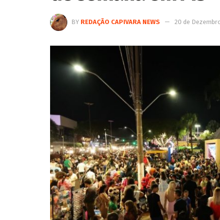
BY
REDAÇÃO CAPIVARA NEWS
20 de Dezembro